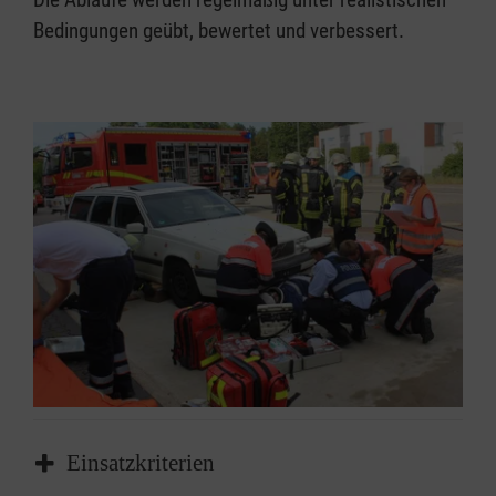
Bedingungen geübt, bewertet und verbessert.
Einsatzkriterien