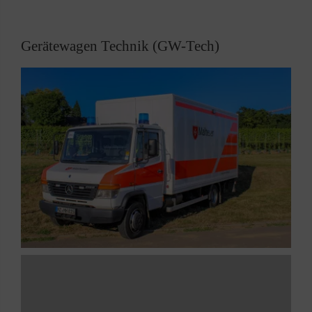
Gerätewagen Technik (GW-Tech)