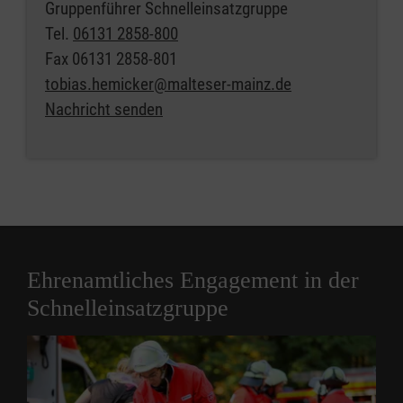
Gruppenführer Schnelleinsatzgruppe
Tel.
06131 2858-800
Fax
06131 2858-801
tobias.hemicker@malteser-mainz.de
Nachricht senden
Ehrenamtliches Engagement in der
Schnelleinsatzgruppe