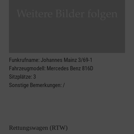
Funkrufname: Johannes Mainz 3/69-1
Fahrzeugmodell: Mercedes Benz 816D
Sitzplätze: 3
Sonstige Bemerkungen: /
Rettungswagen (RTW)