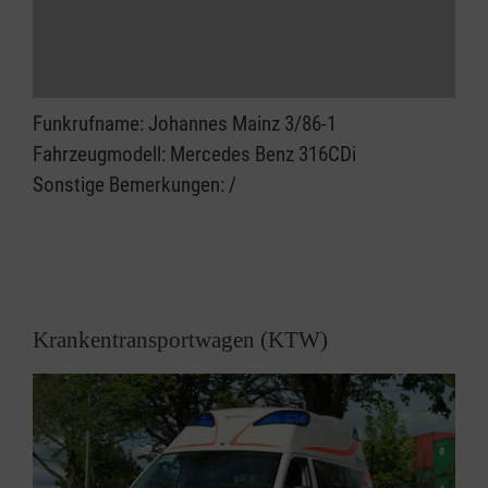
Funkrufname: Johannes Mainz 3/86-1
Fahrzeugmodell: Mercedes Benz 316CDi
Sonstige Bemerkungen: /
Krankentransportwagen (KTW)