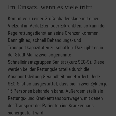
Im Einsatz, wenn es viele trifft
Kommt es zu einer Großschadenslage mit einer
Vielzahl an Verletzten oder Erkrankten, so kann der
Regelrettungsdienst an seine Grenzen kommen.
Dann gilt es, schnell Behandlungs- und
Transportkapazitäten zu schaffen. Dazu gibt es in
der Stadt Mainz zwei sogenannte
Schnelleinsatzgruppen Sanität (kurz SEG-S). Diese
werden bei der Rettungsleitstelle durch die
Abschnittsleitung Gesundheit angefordert. Jede
SEG-S ist so ausgestattet, dass sie in zwei Zyklen je
15 Personen behandeln kann. Außerdem stellt sie
Rettungs- und Krankentransportwagen, mit denen
der Transport der Patienten ins Krankenhaus
sichergestellt wird.