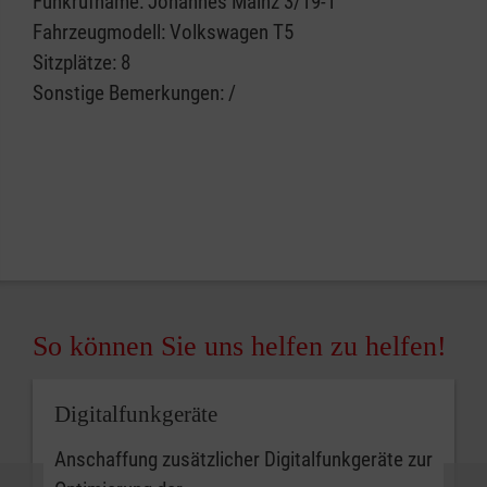
Funkrufname: Johannes Mainz 3/19-1
Fahrzeugmodell: Volkswagen T5
Sitzplätze: 8
Sonstige Bemerkungen: /
So können Sie uns helfen zu helfen!
Digitalfunkgeräte
Anschaffung zusätzlicher Digitalfunkgeräte zur