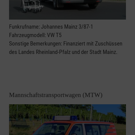
Funkrufname: Johannes Mainz 3/87-1
Fahrzeugmodell: VW T5
Sonstige Bemerkungen: Finanziert mit Zuschüssen
des Landes Rheinland-Pfalz und der Stadt Mainz.
Mannschaftstransportwagen (MTW)