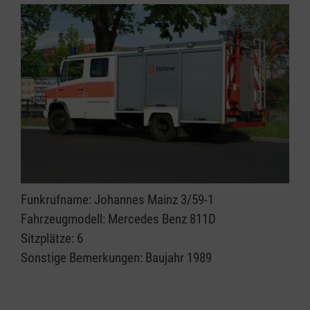
Funkrufname: Johannes Mainz 3/59-1
Fahrzeugmodell: Mercedes Benz 811D
Sitzplätze: 6
Sonstige Bemerkungen: Baujahr 1989