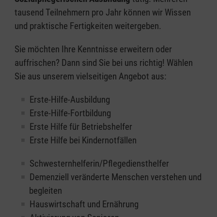
tausend Teilnehmern pro Jahr können wir Wissen
und praktische Fertigkeiten weitergeben.
Sie möchten Ihre Kenntnisse erweitern oder
auffrischen? Dann sind Sie bei uns richtig! Wählen
Sie aus unserem vielseitigen Angebot aus:
Erste-Hilfe-Ausbildung
Erste-Hilfe-Fortbildung
Erste Hilfe für Betriebshelfer
Erste Hilfe bei Kindernotfällen
Schwesternhelferin/Pflegediensthelfer
Demenziell veränderte Menschen verstehen und
begleiten
Hauswirtschaft und Ernährung