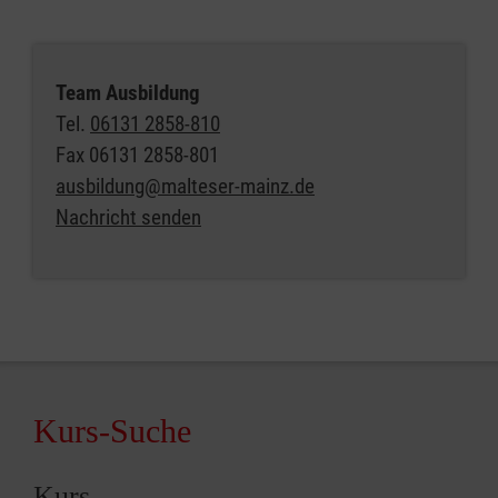
Team Ausbildung
Tel.
06131 2858-810
Fax
06131 2858-801
ausbildung@malteser-mainz.de
Nachricht senden
Kurs-Suche
Kurs