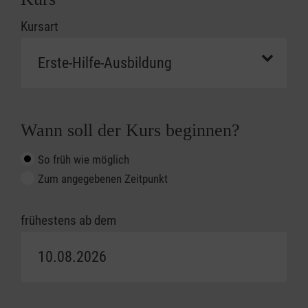
Kursart
Wann soll der Kurs beginnen?
So früh wie möglich
Zum angegebenen Zeitpunkt
frühestens ab dem