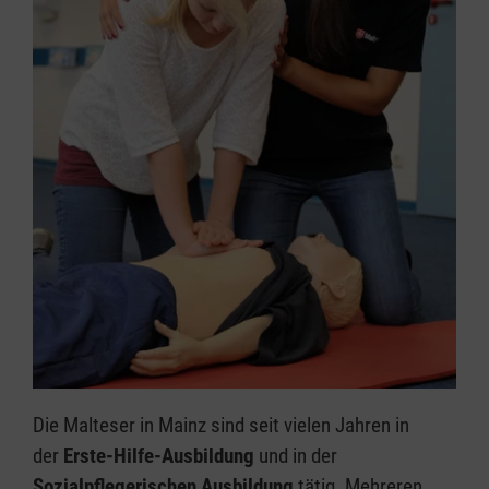
Die Malteser in Mainz sind seit vielen Jahren in
der
Erste-Hilfe-Ausbildung
und in der
Sozialpflegerischen Ausbildung
tätig. Mehreren