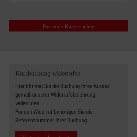
Passende Kurse suchen
Kursbuchung widerrufen
Hier können Sie die Buchung Ihres Kurses
gemäß unserer
Widerrufsbelehrung
widerrufen.
Für den Widerruf benötigen Sie die
Referenznummer Ihrer Buchung.