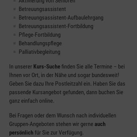
Aktivierung von Senioren
Betreuungsassistent
Betreuungsassistent-Aufbaulehrgang
Betreuungsassistent-Fortbildung
Pflege-Fortbildung
Behandlungspflege
Palliativbegleitung
In unserer
Kurs-Suche
finden Sie alle Termine – bei
Ihnen vor Ort, in der Nähe und sogar bundesweit!
Geben Sie dazu Ihre Postleitzahl ein. Haben Sie das
passende Kursangebot gefunden, dann buchen Sie
ganz einfach online.
Bei Fragen oder dem Wunsch nach individuellen
Gruppen-Angeboten stehen wir gerne
auch
persönlich
für Sie zur Verfügung.