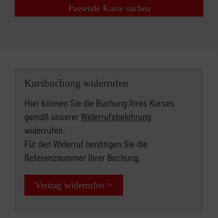
Passende Kurse suchen
Kursbuchung widerrufen
Hier können Sie die Buchung Ihres Kurses
gemäß unserer
Widerrufsbelehrung
widerrufen.
Für den Widerruf benötigen Sie die
Referenznummer Ihrer Buchung.
Vertrag widerrufen >