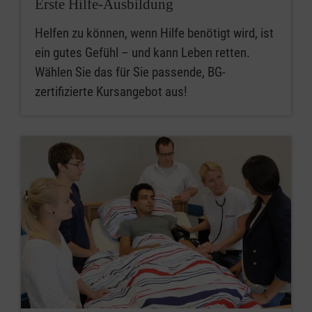
Erste Hilfe-Ausbildung
Helfen zu können, wenn Hilfe benötigt wird, ist
ein gutes Gefühl – und kann Leben retten.
Wählen Sie das für Sie passende, BG-
zertifizierte Kursangebot aus!