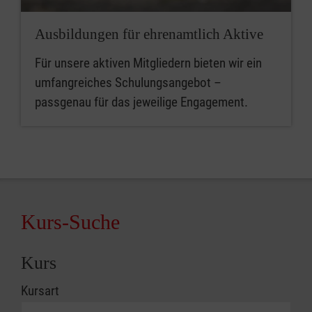
Ausbildungen für ehrenamtlich Aktive
Für unsere aktiven Mitgliedern bieten wir ein
umfangreiches Schulungsangebot –
passgenau für das jeweilige Engagement.
Kurs-Suche
Kurs
Kursart