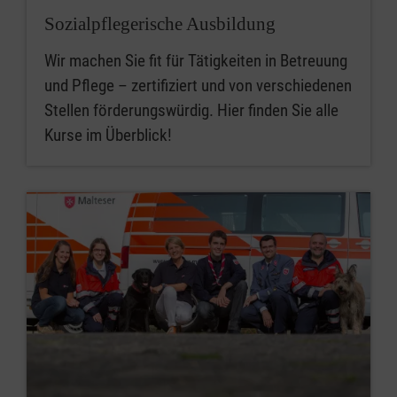
Sozialpflegerische Ausbildung
Wir machen Sie fit für Tätigkeiten in Betreuung
und Pflege – zertifiziert und von verschiedenen
Stellen förderungswürdig. Hier finden Sie alle
Kurse im Überblick!