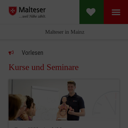
Malteser in Mainz
Vorlesen
Kurse und Seminare