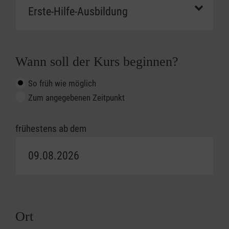
Wann soll der Kurs beginnen?
So früh wie möglich
Zum angegebenen Zeitpunkt
frühestens ab dem
Ort