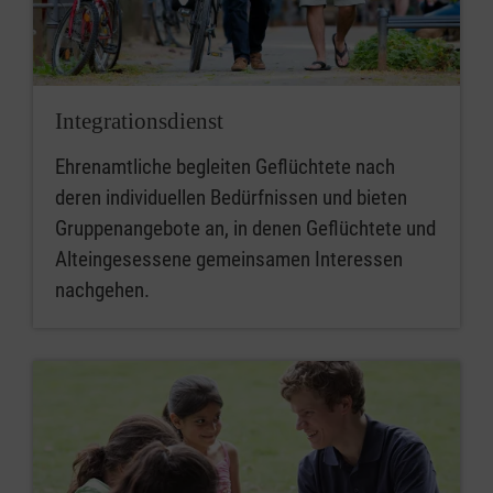
Integrations­dienst
Ehrenamtliche begleiten Geflüchtete nach
deren individuellen Bedürfnissen und bieten
Gruppenangebote an, in denen Geflüchtete und
Alteingesessene gemeinsamen Interessen
nachgehen.