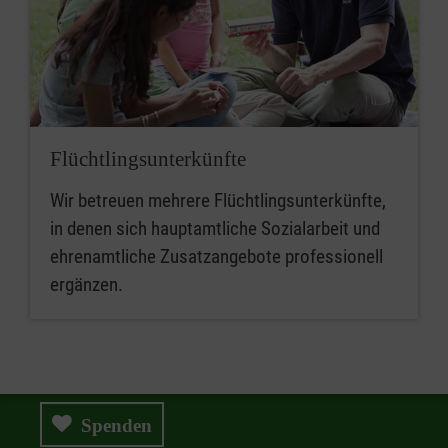
Flüchtlingsunterkünfte
Wir betreuen mehrere Flüchtlingsunterkünfte,
in denen sich hauptamtliche Sozialarbeit und
ehrenamtliche Zusatzangebote professionell
ergänzen.
Spenden