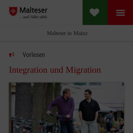
Malteser in Mainz
Vorlesen
Integration und Migration