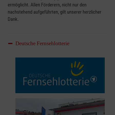
ermöglicht. Allen Förderern, nicht nur den
nachstehend aufgeführten, gilt unserer herzlicher
Dank.
Deutsche Fernsehlotterie