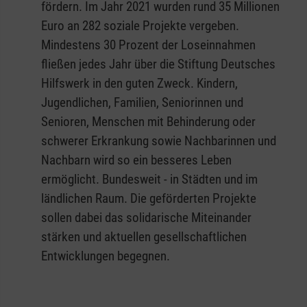
fördern. Im Jahr 2021 wurden rund 35 Millionen
Euro an 282 soziale Projekte vergeben.
Mindestens 30 Prozent der Loseinnahmen
fließen jedes Jahr über die Stiftung Deutsches
Hilfswerk in den guten Zweck. Kindern,
Jugendlichen, Familien, Seniorinnen und
Senioren, Menschen mit Behinderung oder
schwerer Erkrankung sowie Nachbarinnen und
Nachbarn wird so ein besseres Leben
ermöglicht. Bundesweit - in Städten und im
ländlichen Raum. Die geförderten Projekte
sollen dabei das solidarische Miteinander
stärken und aktuellen gesellschaftlichen
Entwicklungen begegnen.