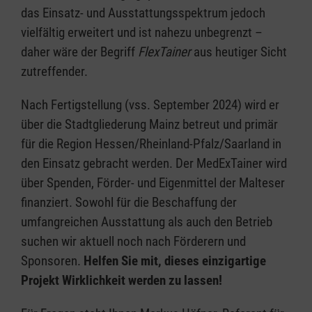
das Einsatz- und Ausstattungsspektrum jedoch
vielfältig erweitert und ist nahezu unbegrenzt –
daher wäre der Begriff
FlexTainer
aus heutiger Sicht
zutreffender.
Nach Fertigstellung (vss. September 2024) wird er
über die Stadtgliederung Mainz betreut und primär
für die Region Hessen/Rheinland-Pfalz/Saarland in
den Einsatz gebracht werden. Der MedExTainer wird
über Spenden, Förder- und Eigenmittel der Malteser
finanziert. Sowohl für die Beschaffung der
umfangreichen Ausstattung als auch den Betrieb
suchen wir aktuell noch nach Förderern und
Sponsoren.
Helfen Sie mit, dieses einzigartige
Projekt Wirklichkeit werden zu lassen!