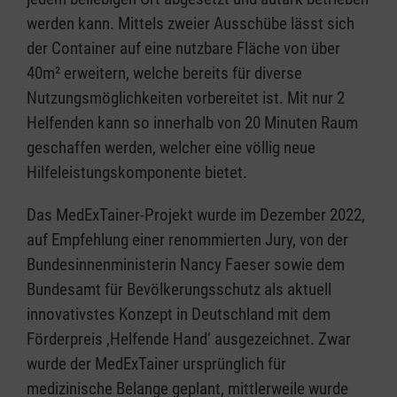
werden kann. Mittels zweier Ausschübe lässt sich
der Container auf eine nutzbare Fläche von über
40m² erweitern, welche bereits für diverse
Nutzungsmöglichkeiten vorbereitet ist. Mit nur 2
Helfenden kann so innerhalb von 20 Minuten Raum
geschaffen werden, welcher eine völlig neue
Hilfeleistungskomponente bietet.
Das MedExTainer-Projekt wurde im Dezember 2022,
auf Empfehlung einer renommierten Jury, von der
Bundesinnenministerin Nancy Faeser sowie dem
Bundesamt für Bevölkerungsschutz als aktuell
innovativstes Konzept in Deutschland mit dem
Förderpreis ‚Helfende Hand‘ ausgezeichnet. Zwar
wurde der MedExTainer ursprünglich für
medizinische Belange geplant, mittlerweile wurde