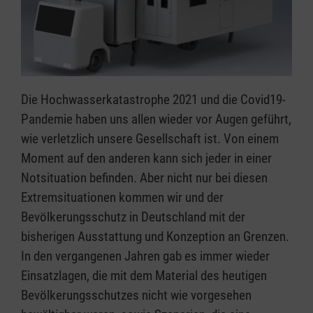
Die Hochwasserkatastrophe 2021 und die Covid19-
Pandemie haben uns allen wieder vor Augen geführt,
wie verletzlich unsere Gesellschaft ist. Von einem
Moment auf den anderen kann sich jeder in einer
Notsituation befinden. Aber nicht nur bei diesen
Extremsituationen kommen wir und der
Bevölkerungsschutz in Deutschland mit der
bisherigen Ausstattung und Konzeption an Grenzen.
In den vergangenen Jahren gab es immer wieder
Einsatzlagen, die mit dem Material des heutigen
Bevölkerungsschutzes nicht wie vorgesehen