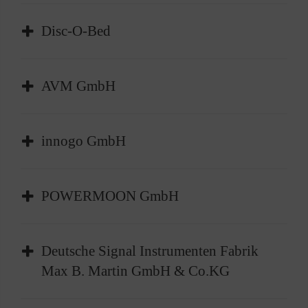
Disc-O-Bed
AVM GmbH
innogo GmbH
POWERMOON GmbH
Deutsche Signal Instrumenten Fabrik
Max B. Martin GmbH & Co.KG