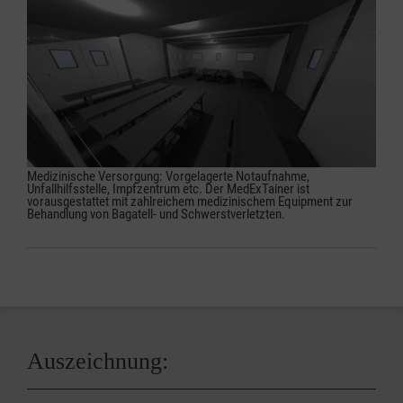
Medizinische Versorgung: Vorgelagerte Notaufnahme,
Unfallhilfsstelle, Impfzentrum etc. Der MedExTainer ist
vorausgestattet mit zahlreichem medizinischem Equipment zur
Behandlung von Bagatell- und Schwerstverletzten.
Auszeichnung: