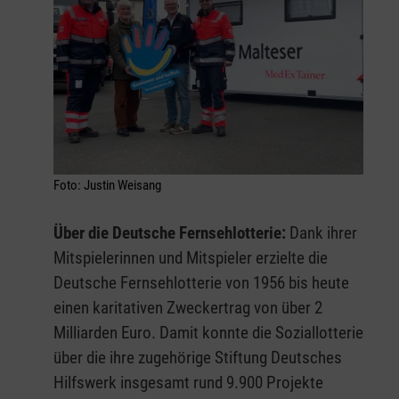
Foto: Justin Weisang
Über die Deutsche Fernsehlotterie:
Dank ihrer
Mitspielerinnen und Mitspieler erzielte die
Deutsche Fernsehlotterie von 1956 bis heute
einen karitativen Zweckertrag von über 2
Milliarden Euro. Damit konnte die Soziallotterie
über die ihre zugehörige Stiftung Deutsches
Hilfswerk insgesamt rund 9.900 Projekte