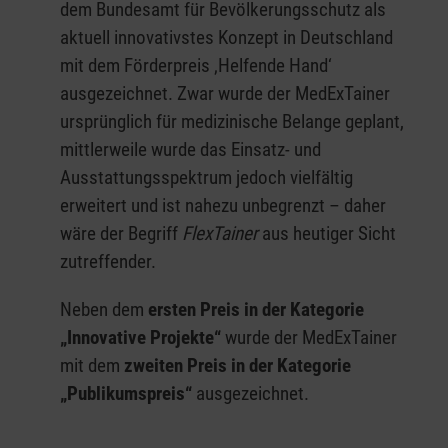
dem Bundesamt für Bevölkerungsschutz als
aktuell innovativstes Konzept in Deutschland
mit dem Förderpreis ‚Helfende Hand‘
ausgezeichnet. Zwar wurde der MedExTainer
ursprünglich für medizinische Belange geplant,
mittlerweile wurde das Einsatz- und
Ausstattungsspektrum jedoch vielfältig
erweitert und ist nahezu unbegrenzt – daher
wäre der Begriff
FlexTainer
aus heutiger Sicht
zutreffender.
Neben dem
ersten Preis in der Kategorie
„Innovative Projekte“
wurde der MedExTainer
mit dem
zweiten Preis in der Kategorie
„Publikumspreis“
ausgezeichnet.