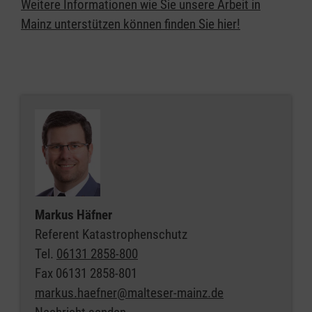
Weitere Informationen wie Sie unsere Arbeit in
Mainz unterstützen können finden Sie hier!
Markus Häfner
Referent Katastrophenschutz
Tel.
06131 2858-800
Fax
06131 2858-801
markus.haefner@malteser-mainz.de