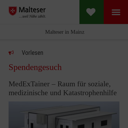
Malteser in Mainz
Vorlesen
Spendengesuch
MedExTainer – Raum für soziale,
medizinische und Katastrophenhilfe