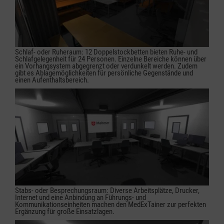
Schlaf- oder Ruheraum: 12 Doppelstockbetten bieten Ruhe- und
Schlafgelegenheit für 24 Personen. Einzelne Bereiche können über
ein Vorhangsystem abgegrenzt oder verdunkelt werden. Zudem
gibt es Ablagemöglichkeiten für persönliche Gegenstände und
einen Aufenthaltsbereich.
Stabs- oder Besprechungsraum: Diverse Arbeitsplätze, Drucker,
Internet und eine Anbindung an Führungs- und
Kommunikationseinheiten machen den MedExTainer zur perfekten
Ergänzung für große Einsatzlagen.