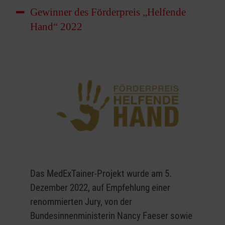
Gewinner des Förderpreis „Helfende
Hand“ 2022
Das MedExTainer-Projekt wurde am 5.
Dezember 2022, auf Empfehlung einer
renommierten Jury, von der
Bundesinnenministerin Nancy Faeser sowie