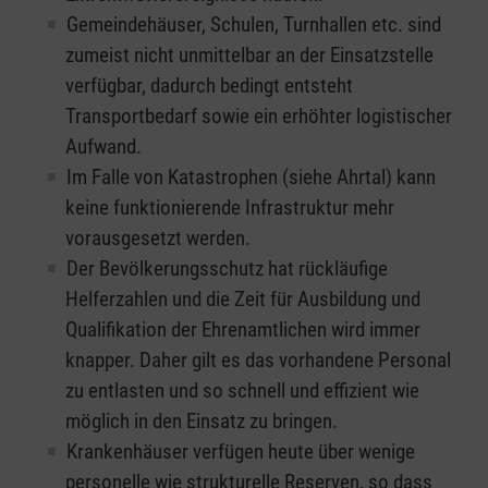
Gemeindehäuser, Schulen, Turnhallen etc. sind
zumeist nicht unmittelbar an der Einsatzstelle
verfügbar, dadurch bedingt entsteht
Transportbedarf sowie ein erhöhter logistischer
Aufwand.
Im Falle von Katastrophen (siehe Ahrtal) kann
keine funktionierende Infrastruktur mehr
vorausgesetzt werden.
Der Bevölkerungsschutz hat rückläufige
Helferzahlen und die Zeit für Ausbildung und
Qualifikation der Ehrenamtlichen wird immer
knapper. Daher gilt es das vorhandene Personal
zu entlasten und so schnell und effizient wie
möglich in den Einsatz zu bringen.
Krankenhäuser verfügen heute über wenige
personelle wie strukturelle Reserven, so dass