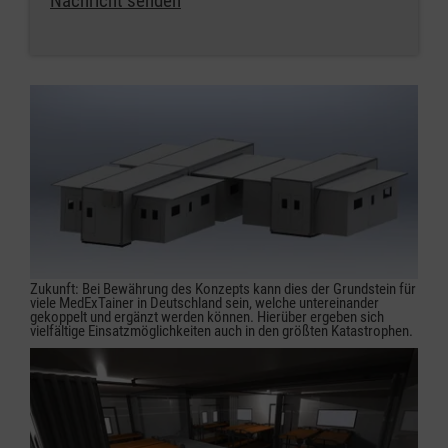
Nachricht senden
Zukunft: Bei Bewährung des Konzepts kann dies der Grundstein für
viele MedExTainer in Deutschland sein, welche untereinander
gekoppelt und ergänzt werden können. Hierüber ergeben sich
vielfältige Einsatzmöglichkeiten auch in den größten Katastrophen.