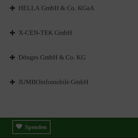
HELLA GmbH & Co. KGaA
X-CEN-TEK GmbH
Dönges GmbH & Co. KG
JUMBOinfomobile GmbH
Spenden