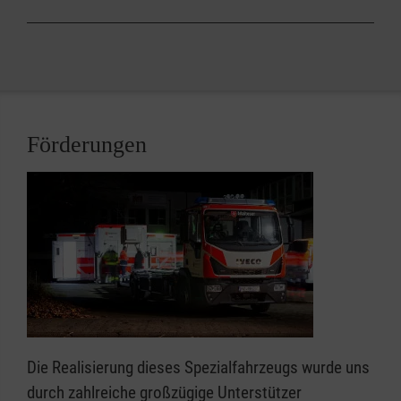
Förderungen
Die Realisierung dieses Spezialfahrzeugs wurde uns
durch zahlreiche großzügige Unterstützer