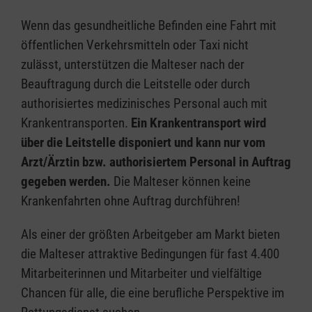
Wenn das gesundheitliche Befinden eine Fahrt mit
öffentlichen Verkehrsmitteln oder Taxi nicht
zulässt, unterstützen die Malteser nach der
Beauftragung durch die Leitstelle oder durch
authorisiertes medizinisches Personal auch mit
Krankentransporten.
Ein Krankentransport wird
über die Leitstelle disponiert und kann nur vom
Arzt/Ärztin bzw. authorisiertem Personal in Auftrag
gegeben werden.
Die Malteser können keine
Krankenfahrten ohne Auftrag durchführen!
Als einer der größten Arbeitgeber am Markt bieten
die Malteser attraktive Bedingungen für fast 4.400
Mitarbeiterinnen und Mitarbeiter und vielfältige
Chancen für alle, die eine berufliche Perspektive im