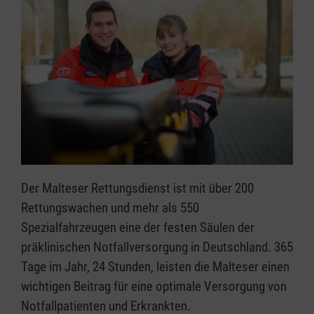
Der Malteser Rettungsdienst ist mit über 200
Rettungswachen und mehr als 550
Spezialfahrzeugen eine der festen Säulen der
präklinischen Notfallversorgung in Deutschland. 365
Tage im Jahr, 24 Stunden, leisten die Malteser einen
wichtigen Beitrag für eine optimale Versorgung von
Notfallpatienten und Erkrankten.