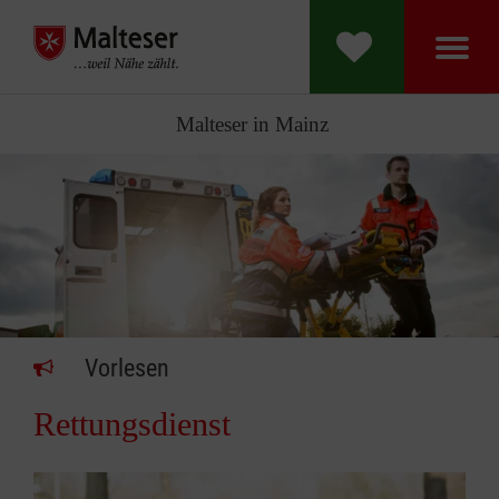
Malteser in Mainz
Vorlesen
Rettungsdienst