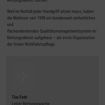
Rettungsdienst suchen.
Weil im Notfall jeder Handgriff sitzen muss, haben
die Malteser seit 1998 ein bundesweit einheitliches
und
flächendeckendes Qualitätsmanagementsystem im
Rettungsdienst aufgebaut – als erste Organisation
der freien Wohlfahrtspflege.
Tim Feth
Leiter Rettungswache