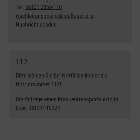
Tel.
06131 2858-110
wachleitung.mainz@malteser.org
Nachricht senden
112
Bitte wählen Sie bei Notfällen immer die
Notrufnummer 112!
Die Anfrage eines Krankentransports erfolgt
über: 06131/ 19222