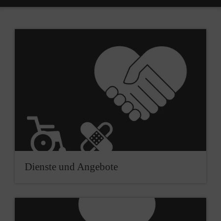
Dienste und Angebote