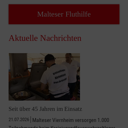
Malteser Fluthilfe
Aktuelle Nachrichten
Seit über 45 Jahren im Einsatz
21.07.2026
Malteser Viernheim versorgen 1.000