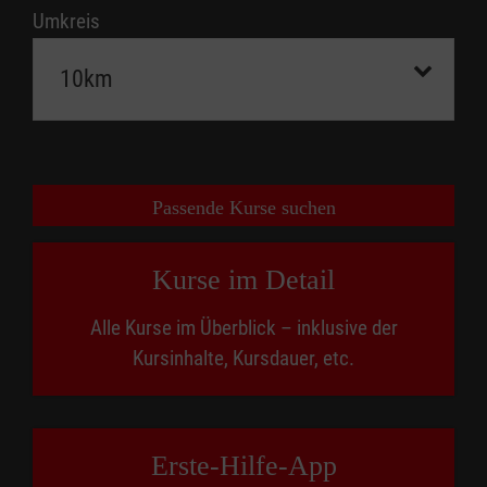
Umkreis
Passende Kurse suchen
Kurse im Detail
Alle Kurse im Überblick – inklusive der
Kursinhalte, Kursdauer, etc.
Erste-Hilfe-App