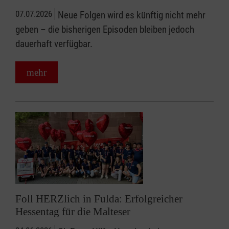
07.07.2026
Neue Folgen wird es künftig nicht mehr
geben – die bisherigen Episoden bleiben jedoch
dauerhaft verfügbar.
mehr
Foll HERZlich in Fulda: Erfolgreicher
Hessentag für die Malteser