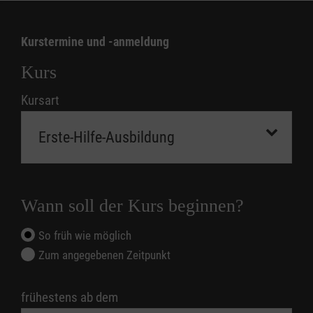
Kurstermine und -anmeldung
Kurs
Kursart
Wann soll der Kurs beginnen?
So früh wie möglich
Zum angegebenen Zeitpunkt
frühestens ab dem