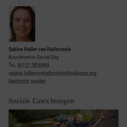
Sabine Haller von Hallerstein
Koordination Social Day
Tel.
06131 2858444
sabine.hallervonhallerstein@malteser.org
Nachricht senden
Soziale Einrichtungen