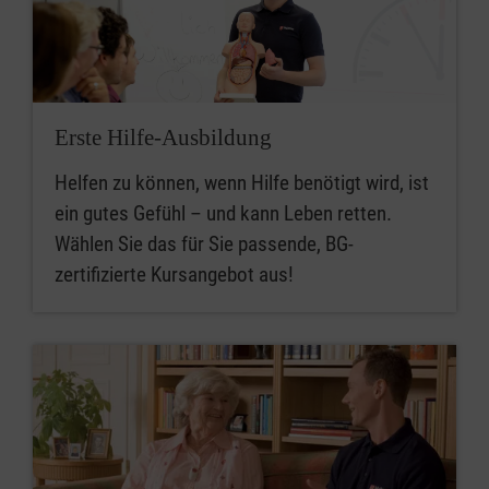
Erste Hilfe-Ausbildung
Helfen zu können, wenn Hilfe benötigt wird, ist
ein gutes Gefühl – und kann Leben retten.
Wählen Sie das für Sie passende, BG-
zertifizierte Kursangebot aus!