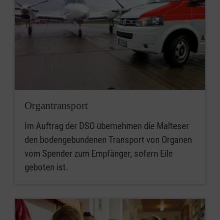
Organtransport
Im Auftrag der DSO übernehmen die Malteser
den bodengebundenen Transport von Organen
vom Spender zum Empfänger, sofern Eile
geboten ist.