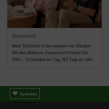
Hausnotruf
Mehr Sicherheit in den eigenen vier Wänden:
Mit dem Malteser Hausnotruf erhalten Sie
Hilfe – 24 Stunden am Tag, 365 Tage im Jahr.
Spenden