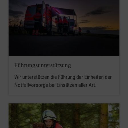
Führungs­unterstützung
Wir unterstützen die Führung der Einheiten der
Notfallvorsorge bei Einsätzen aller Art.