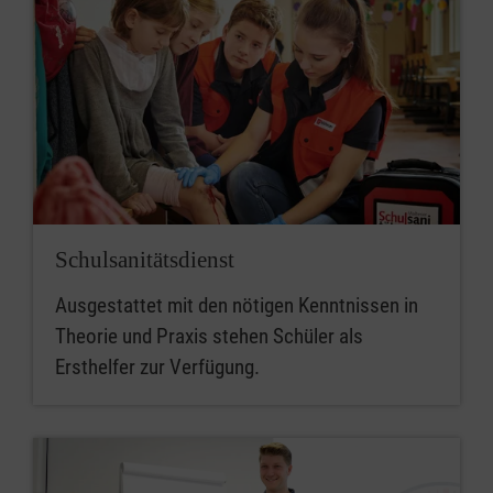
Schul­sanitäts­dienst
Ausgestattet mit den nötigen Kenntnissen in
Theorie und Praxis stehen Schüler als
Ersthelfer zur Verfügung.