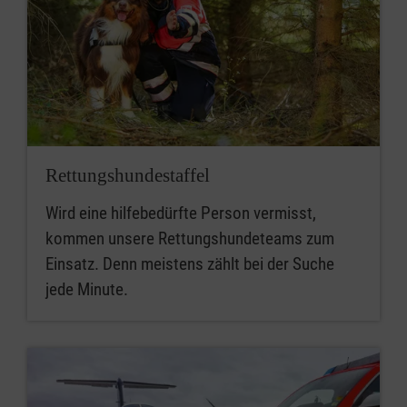
Rettungs­hunde­staffel
Wird eine hilfebedürfte Person vermisst,
kommen unsere Rettungshundeteams zum
Einsatz. Denn meistens zählt bei der Suche
jede Minute.