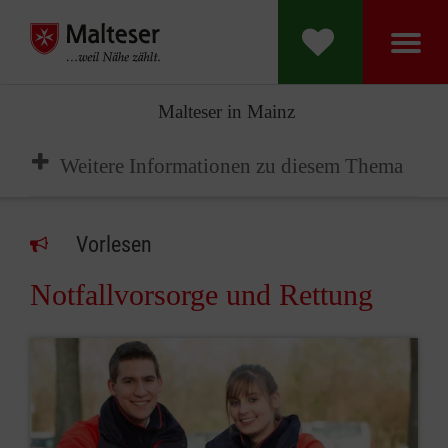
Malteser in Mainz
Weitere Informationen zu diesem Thema
Vorlesen
Notfallvorsorge und Rettung