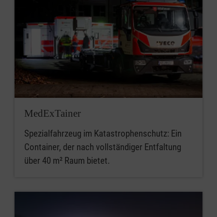
MedExTainer
Spezialfahrzeug im Katastrophenschutz: Ein
Container, der nach vollständiger Entfaltung
über 40 m² Raum bietet.