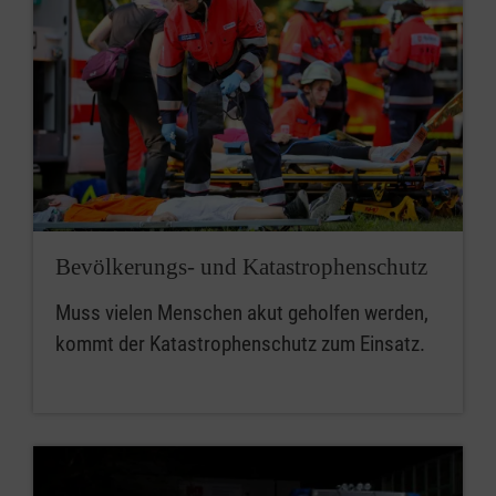
Bevölkerungs- und Katastrophen­schutz
Muss vielen Menschen akut geholfen werden,
kommt der Katastrophenschutz zum Einsatz.