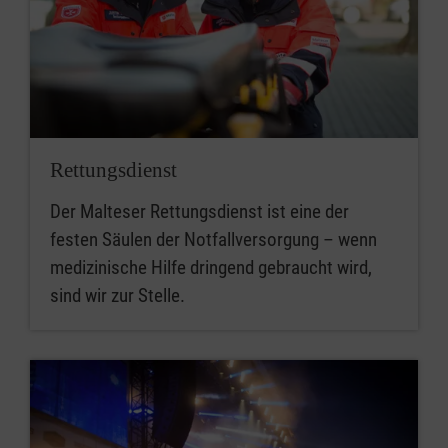
Rettungsdienst
Der Malteser Rettungsdienst ist eine der
festen Säulen der Notfallversorgung – wenn
medizinische Hilfe dringend gebraucht wird,
sind wir zur Stelle.