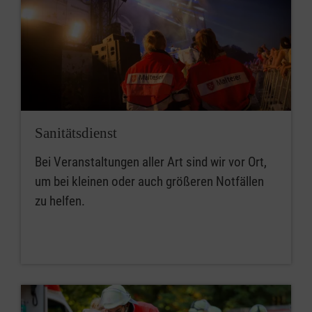
Sanitätsdienst
Bei Veranstaltungen aller Art sind wir vor Ort,
um bei kleinen oder auch größeren Notfällen
zu helfen.