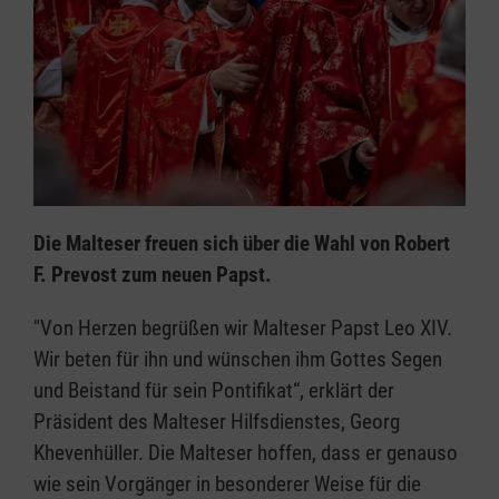
Die Malteser freuen sich über die Wahl von Robert
F. Prevost zum neuen Papst.
"Von Herzen begrüßen wir Malteser Papst Leo XIV.
Wir beten für ihn und wünschen ihm Gottes Segen
und Beistand für sein Pontifikat“, erklärt der
Präsident des Malteser Hilfsdienstes, Georg
Khevenhüller. Die Malteser hoffen, dass er genauso
wie sein Vorgänger in besonderer Weise für die