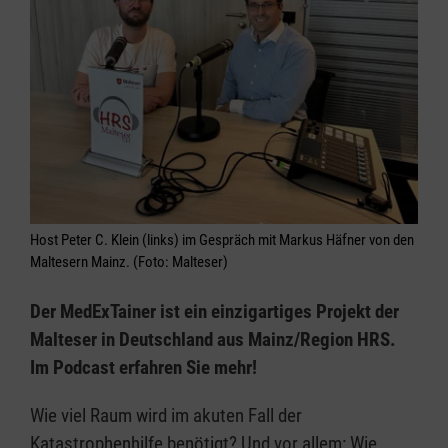
Host Peter C. Klein (links) im Gespräch mit Markus Häfner von den
Maltesern Mainz. (Foto: Malteser)
Der MedExTainer ist ein einzigartiges Projekt der
Malteser in Deutschland aus Mainz/Region HRS.
Im Podcast erfahren Sie mehr!
Wie viel Raum wird im akuten Fall der
Katastrophenhilfe benötigt? Und vor allem: Wie