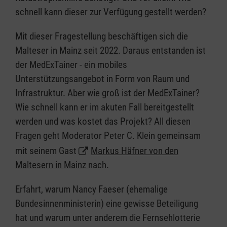
schnell kann dieser zur Verfügung gestellt werden?
Mit dieser Fragestellung beschäftigen sich die
Malteser in Mainz seit 2022. Daraus entstanden ist
der MedExTainer - ein mobiles
Unterstützungsangebot in Form von Raum und
Infrastruktur. Aber wie groß ist der MedExTainer?
Wie schnell kann er im akuten Fall bereitgestellt
werden und was kostet das Projekt? All diesen
Fragen geht Moderator Peter C. Klein gemeinsam
mit seinem Gast
Markus Häfner von den
Maltesern in Mainz
nach.
Erfahrt, warum Nancy Faeser (ehemalige
Bundesinnenministerin) eine gewisse Beteiligung
hat und warum unter anderem die Fernsehlotterie