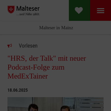
Malteser in Mainz
Vorlesen
"HRS, der Talk" mit neuer
Podcast-Folge zum
MedExTainer
18.06.2025