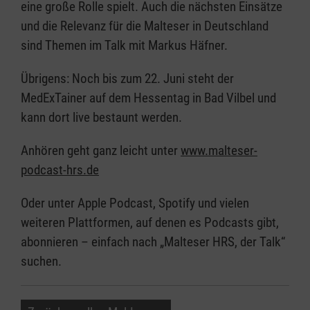
eine große Rolle spielt. Auch die nächsten Einsätze
und die Relevanz für die Malteser in Deutschland
sind Themen im Talk mit Markus Häfner.
Übrigens: Noch bis zum 22. Juni steht der
MedExTainer auf dem Hessentag in Bad Vilbel und
kann dort live bestaunt werden.
Anhören geht ganz leicht unter
www.malteser-
podcast-hrs.de
Oder unter Apple Podcast, Spotify und vielen
weiteren Plattformen, auf denen es Podcasts gibt,
abonnieren – einfach nach „Malteser HRS, der Talk“
suchen.