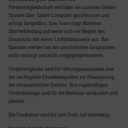
Fördermitgliedschaft wird über ein sicheres Online-
System über Tablet-Computer geschlossen und
erfolgt bargeldlos. Das Team trägt Malteser
Oberbekleidung und weist sich vor Beginn des
Gesprächs mit einem Lichtbildausweis aus. Bar-
Spenden werden bei den persönlichen Gesprächen
nicht verlangt und nicht entgegengenommen.
Fördermitglieder sind für Hilfsorganisationen eine
der wichtigsten Einnahmequellen zur Finanzierung
der ehrenamtlichen Dienste. Ihre regelmäßigen
Förderbeiträge sind für die Malteser verlässlich und
planbar.
Die Fundraiser sind bis zum Ende Juli unterwegs.