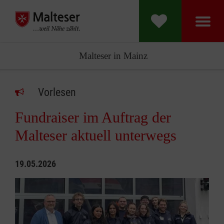
Malteser in Mainz
Vorlesen
Fundraiser im Auftrag der
Malteser aktuell unterwegs
19.05.2026