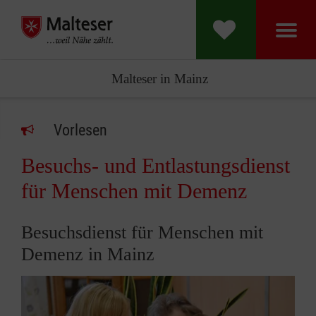
Malteser in Mainz
Vorlesen
Besuchs- und Entlastungsdienst
für Menschen mit Demenz
Besuchsdienst für Menschen mit
Demenz in Mainz