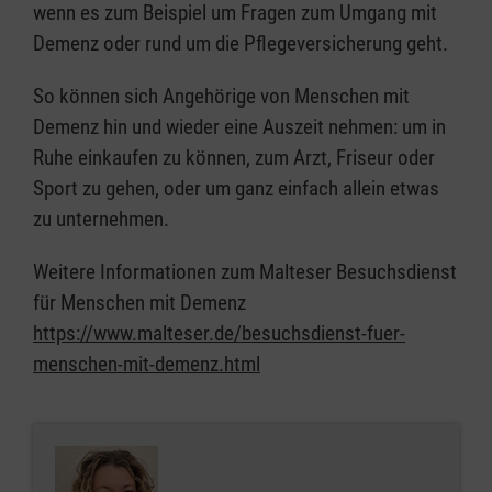
wenn es zum Beispiel um Fragen zum Umgang mit
Demenz oder rund um die Pflegeversicherung geht.
So können sich Angehörige von Menschen mit
Demenz hin und wieder eine Auszeit nehmen: um in
Ruhe einkaufen zu können, zum Arzt, Friseur oder
Sport zu gehen, oder um ganz einfach allein etwas
zu unternehmen.
Weitere Informationen zum Malteser Besuchsdienst
für Menschen mit Demenz
https://www.malteser.de/besuchsdienst-fuer-
menschen-mit-demenz.html