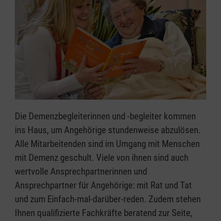
Die Demenzbegleiterinnen und -begleiter kommen
ins Haus, um Angehörige stundenweise abzulösen.
Alle Mitarbeitenden sind im Umgang mit Menschen
mit Demenz geschult. Viele von ihnen sind auch
wertvolle Ansprechpartnerinnen und
Ansprechpartner für Angehörige: mit Rat und Tat
und zum Einfach-mal-darüber-reden. Zudem stehen
Ihnen qualifizierte Fachkräfte beratend zur Seite,