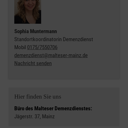
Sophia Muntermann
Standortkoordinatorin Demenzdienst
Mobil
0175/7550706
demenzdienst@malteser-mainz.de
Nachricht senden
Hier finden Sie uns
Büro des Malteser Demenzdienstes:
Jägerstr. 37, Mainz