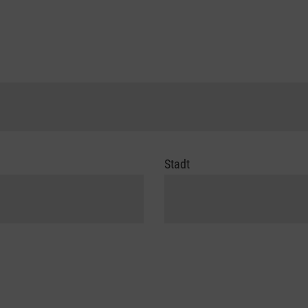
Stadt