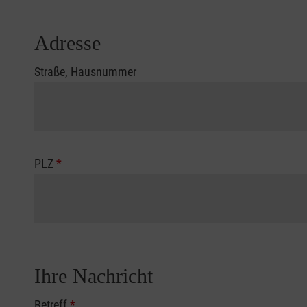
Adresse
Straße, Hausnummer
PLZ
*
Ihre Nachricht
Betreff
*