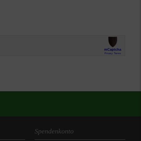
Spendenkonto