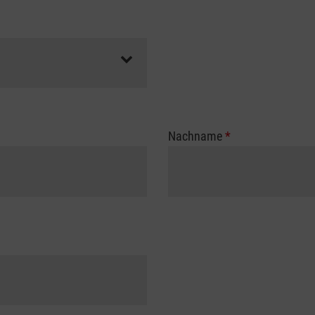
Nachname
*