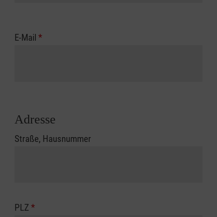
E-Mail
*
Adresse
Straße, Hausnummer
PLZ
*