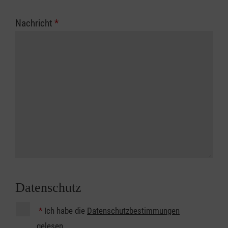
Nachricht
*
Datenschutz
*
Ich habe die
Datenschutzbestimmungen
gelesen.