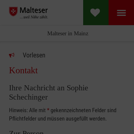
Malteser in Mainz
Vorlesen
Kontakt
Ihre Nachricht an Sophie
Schechinger
Hinweis: Alle mit
*
gekennzeichneten Felder sind
Pflichtfelder und müssen ausgefüllt werden.
Zur Person