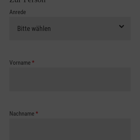
Anrede
Vorname
*
Nachname
*