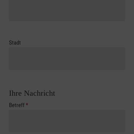
Stadt
Ihre Nachricht
Betreff
*