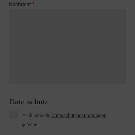
Nachricht
*
Datenschutz
*
Ich habe die
Datenschutzbestimmungen
gelesen.