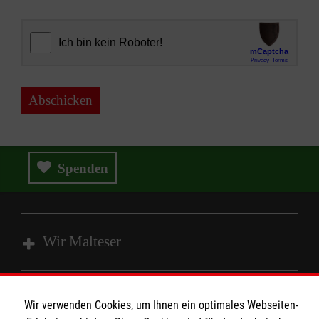
Abschicken
Spenden
Wir Malteser
Spenden und Helfen
Wir verwenden Cookies, um Ihnen ein optimales Webseiten-
Angebote und Leistungen