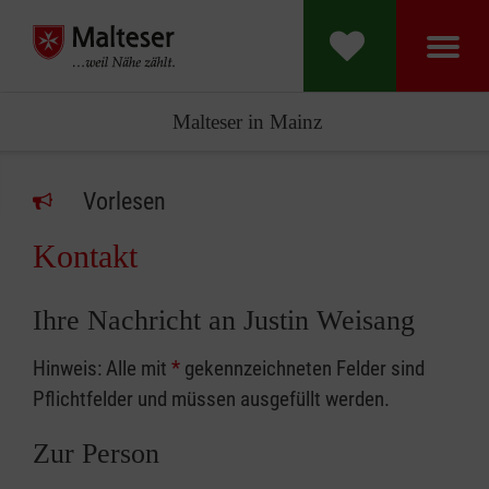
Malteser in Mainz
Vorlesen
Kontakt
Ihre Nachricht an Justin Weisang
Hinweis: Alle mit
*
gekennzeichneten Felder sind
Pflichtfelder und müssen ausgefüllt werden.
Zur Person