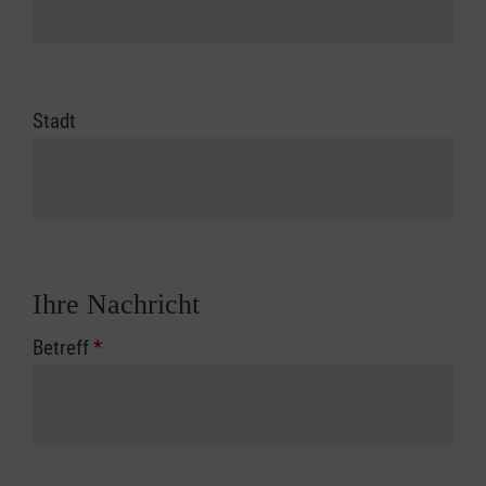
Stadt
Ihre Nachricht
Betreff
*