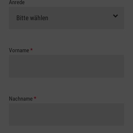
Anrede
Vorname
*
Nachname
*