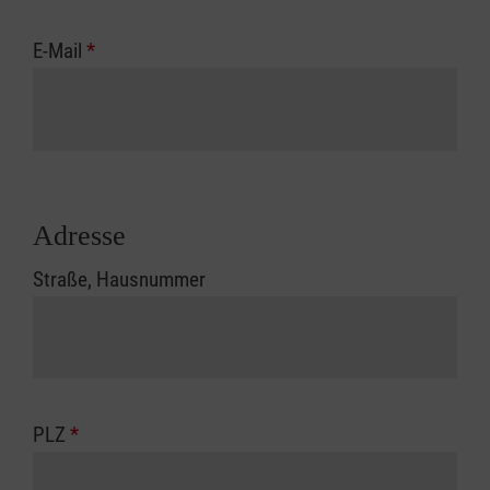
E-Mail
*
Adresse
Straße, Hausnummer
PLZ
*