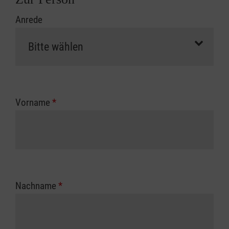
Anrede
Vorname
*
Nachname
*