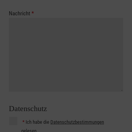
Nachricht
*
Datenschutz
*
Ich habe die
Datenschutzbestimmungen
gelesen.