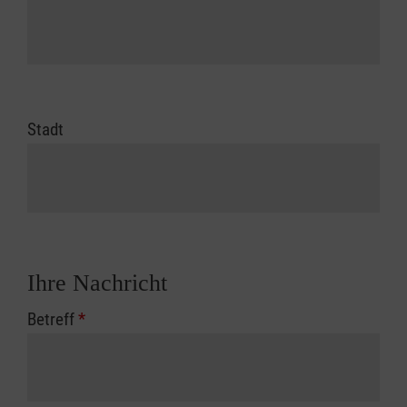
Stadt
Ihre Nachricht
Betreff
*