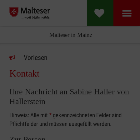
Malteser in Mainz
Vorlesen
Kontakt
Ihre Nachricht an Sabine Haller von
Hallerstein
Hinweis: Alle mit
*
gekennzeichneten Felder sind
Pflichtfelder und müssen ausgefüllt werden.
Zur Person