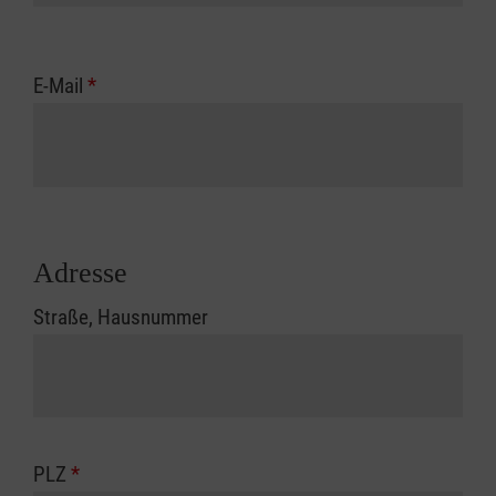
E-Mail
*
Adresse
Straße, Hausnummer
PLZ
*