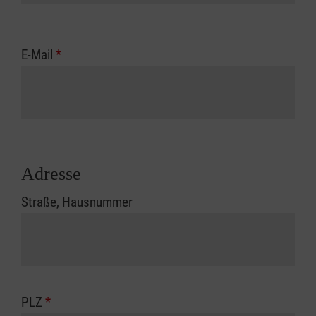
E-Mail
*
Adresse
Straße, Hausnummer
PLZ
*