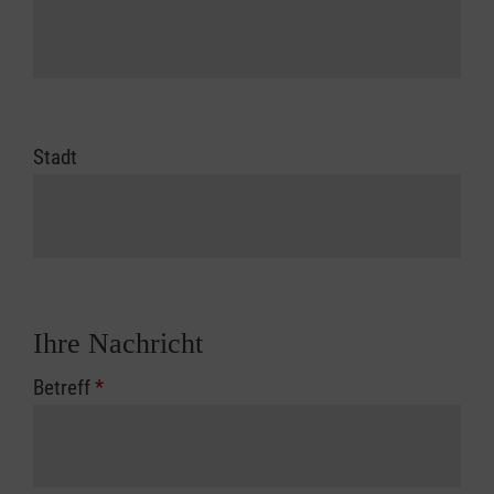
Stadt
Ihre Nachricht
Betreff
*