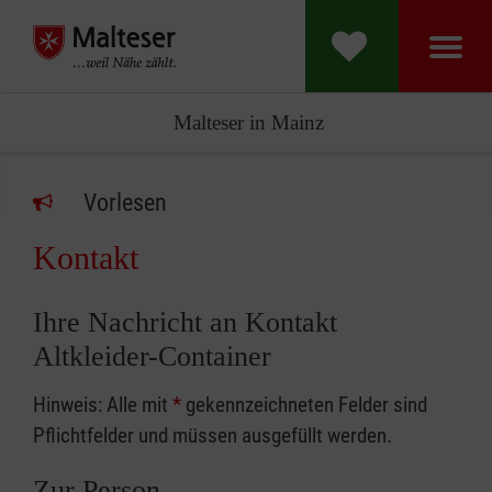
Malteser in Mainz
Vorlesen
Kontakt
Ihre Nachricht an Kontakt
Altkleider-Container
Hinweis: Alle mit
*
gekennzeichneten Felder sind
Pflichtfelder und müssen ausgefüllt werden.
Zur Person