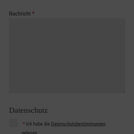
Nachricht
*
Datenschutz
*
Ich habe die
Datenschutzbestimmungen
gelesen.