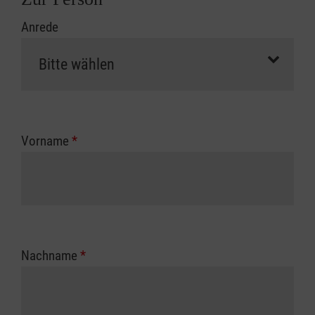
Anrede
Vorname
*
Nachname
*