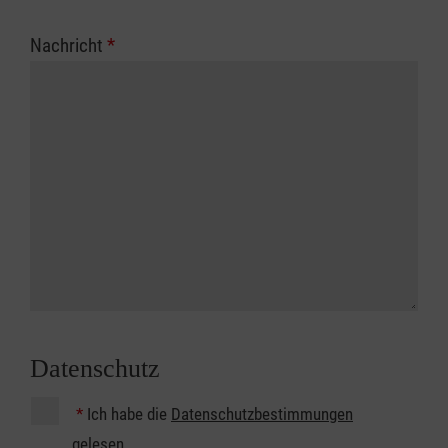
Nachricht
*
Datenschutz
*
Ich habe die
Datenschutzbestimmungen
gelesen.