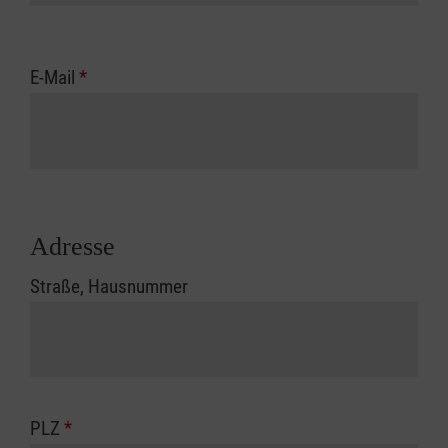
E-Mail
*
Adresse
Straße, Hausnummer
PLZ
*