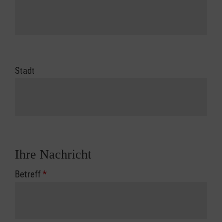
Stadt
Ihre Nachricht
Betreff
*