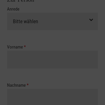
Anrede
Vorname
*
Nachname
*