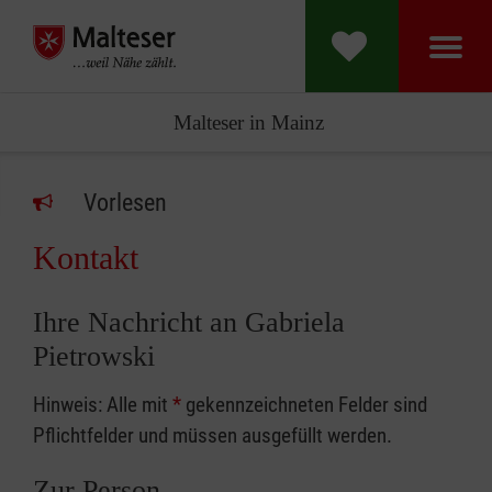
Malteser in Mainz
Vorlesen
Kontakt
Ihre Nachricht an Gabriela
Pietrowski
Hinweis: Alle mit
*
gekennzeichneten Felder sind
Pflichtfelder und müssen ausgefüllt werden.
Zur Person