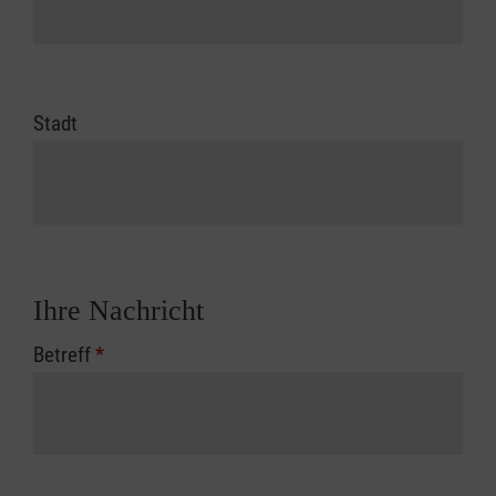
Stadt
Ihre Nachricht
Betreff
*