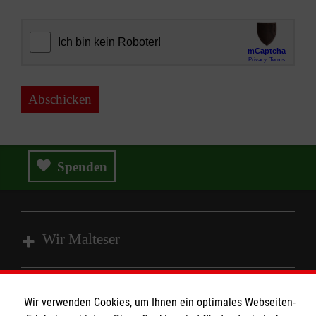
Abschicken
Spenden
Wir Malteser
Spenden und Helfen
Wir verwenden Cookies, um Ihnen ein optimales Webseiten-
Angebote und Leistungen