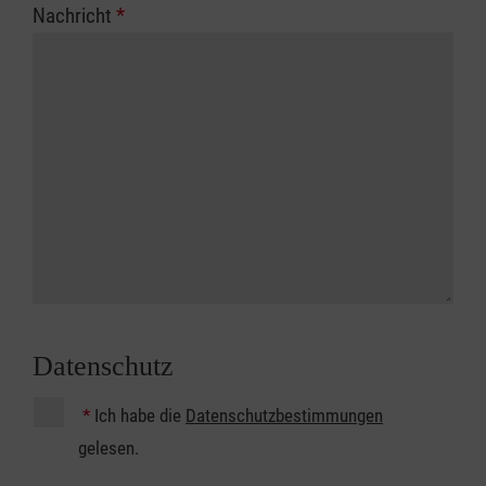
Nachricht
*
Datenschutz
*
Ich habe die
Datenschutzbestimmungen
gelesen.