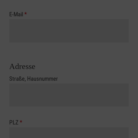
E-Mail
*
Adresse
Straße, Hausnummer
PLZ
*