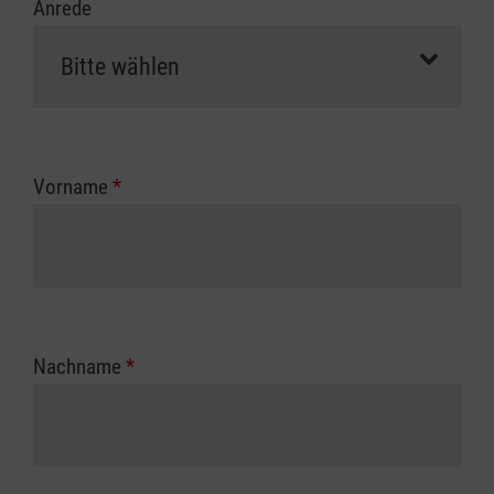
Anrede
Vorname
*
Nachname
*