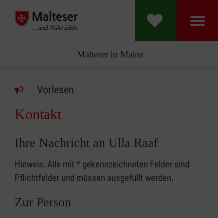
Malteser in Mainz
Vorlesen
Kontakt
Ihre Nachricht an Ulla Raaf
Hinweis: Alle mit
*
gekennzeichneten Felder sind
Pflichtfelder und müssen ausgefüllt werden.
Zur Person