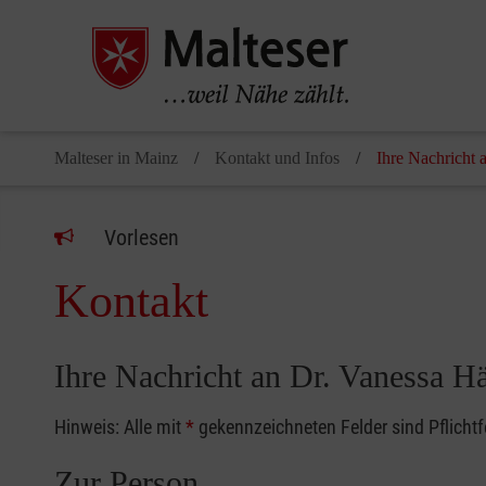
Malteser in Mainz
Kontakt und Infos
Ihre Nachricht 
Vorlesen
Kontakt
Ihre Nachricht an Dr. Vanessa H
Hinweis: Alle mit
*
gekennzeichneten Felder sind Pflicht
Zur Person