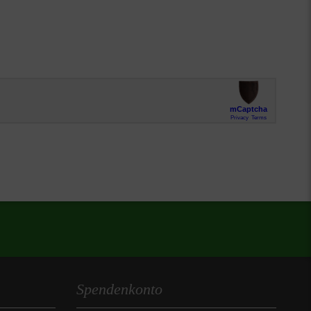
Spendenkonto