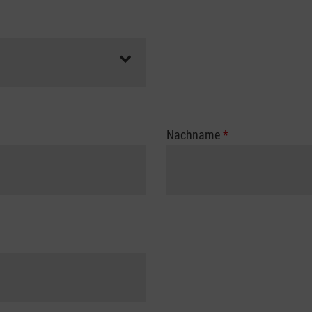
Nachname
*