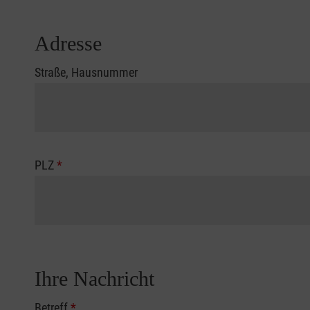
Adresse
Straße, Hausnummer
PLZ
*
Ihre Nachricht
Betreff
*