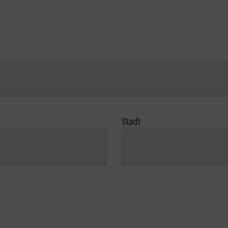
Stadt