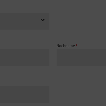
Nachname
*