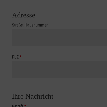
Adresse
Straße, Hausnummer
PLZ
*
Ihre Nachricht
Betreff
*