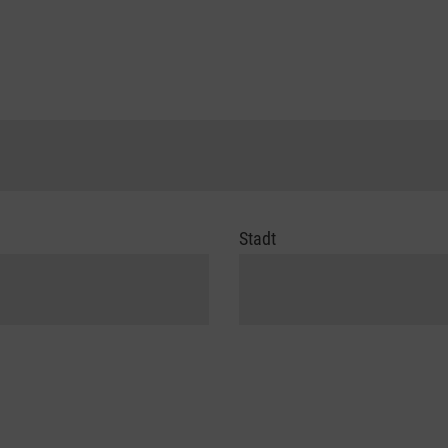
Stadt