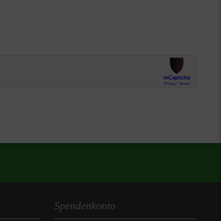
Spendenkonto