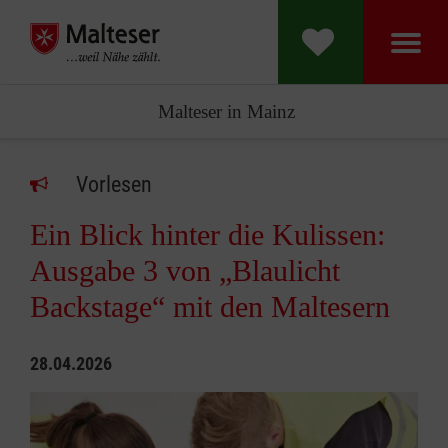
Malteser in Mainz
Vorlesen
Ein Blick hinter die Kulissen:
Ausgabe 3 von „Blaulicht
Backstage“ mit den Maltesern
28.04.2026