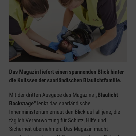
Das Magazin liefert einen spannenden Blick hinter
die Kulissen der saarländischen Blaulichtfamilie.
Mit der dritten Ausgabe des Magazins
„Blaulicht
Backstage“
lenkt das saarländische
Innenministerium erneut den Blick auf all jene, die
täglich Verantwortung für Schutz, Hilfe und
Sicherheit übernehmen. Das Magazin macht